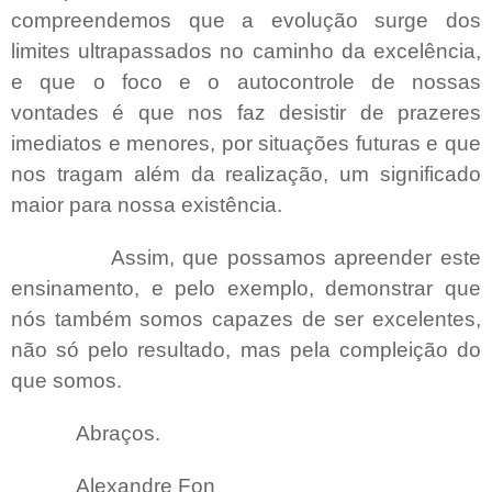
compreendemos que a evolução surge dos
limites ultrapassados no caminho da excelência,
e que o foco e o autocontrole de nossas
vontades é que nos faz desistir de prazeres
imediatos e menores, por situações futuras e que
nos tragam além da realização, um significado
maior para nossa existência.
Assim, que possamos apreender este
ensinamento, e pelo exemplo, demonstrar que
nós também somos capazes de ser excelentes,
não só pelo resultado, mas pela compleição do
que somos.
Abraços.
Alexandre Fon