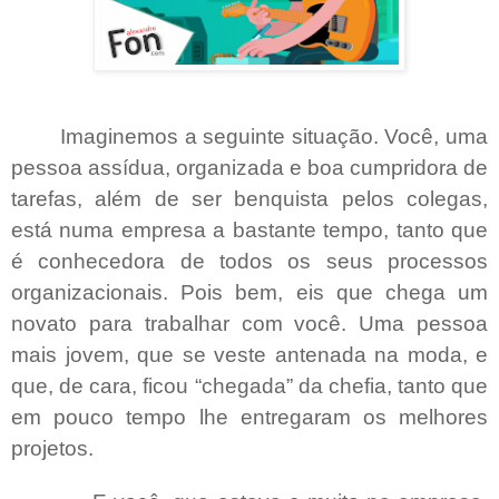
Imaginemos a seguinte situação. Você, uma
pessoa assídua, organizada e boa cumpridora de
tarefas, além de ser benquista pelos colegas,
está numa empresa a bastante tempo, tanto que
é conhecedora de todos os seus processos
organizacionais. Pois bem, eis que chega um
novato para trabalhar com você. Uma pessoa
mais jovem, que se veste antenada na moda, e
que, de cara, ficou “chegada” da chefia, tanto que
em pouco tempo lhe entregaram os melhores
projetos.