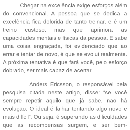
Chegar na excelência exige esforços além
do convencional. A pessoa que se dedica a
excelência fica dolorida de tanto treinar, e é um
treino custoso, mas que aprimora as
capacidades mentais e físicas da pessoa. E sabe
uma coisa engraçada, foi evidenciado que ao
errar e tentar de novo, é que se evolui realmente.
A próxima tentativa é que fará você, pelo esforço
dobrado, ser mais capaz de acertar.
Anders Ericsson, o responsável pela
pesquisa citada neste artigo, disse: “se você
sempre repetir aquilo que já sabe, não há
evolução. O ideal é falhar tentando algo novo e
mais difícil”. Ou seja, é superando as dificuldades
que as recompensas surgem, e ser bem-