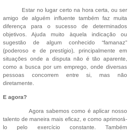
Estar no lugar certo na hora certa, ou ser
amigo de alguém influente também faz muita
diferença para o sucesso de determinados
objetivos. Ajuda muito àquela indicação ou
sugestão de algum conhecido “famanaz”
(poderoso e de prestígio), principalmente em
situações onde a disputa não é tão aparente,
como a busca por um emprego, onde diversas
pessoas concorrem entre si, mas não
diretamente.
E agora?
Agora sabemos como é aplicar nosso
talento de maneira mais eficaz, e como aprimorá-
lo pelo exercício constante. Também