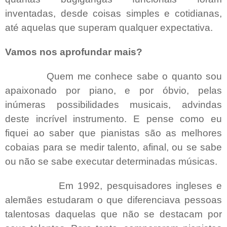
inventadas, desde coisas simples e cotidianas,
até aquelas que superam qualquer expectativa.
Vamos nos aprofundar mais?
Quem me conhece sabe o quanto sou
apaixonado por piano, e por óbvio, pelas
inúmeras possibilidades musicais, advindas
deste incrível instrumento. E pense como eu
fiquei ao saber que pianistas são as melhores
cobaias para se medir talento, afinal, ou se sabe
ou não se sabe executar determinadas músicas.
Em 1992, pesquisadores ingleses e
alemães estudaram o que diferenciava pessoas
talentosas daquelas que não se destacam por