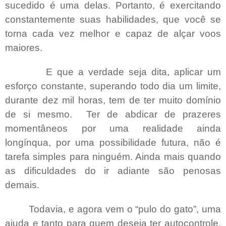
sucedido é uma delas. Portanto, é exercitando
constantemente suas habilidades, que você se
torna cada vez melhor e capaz de alçar voos
maiores.
E que a verdade seja dita, aplicar um
esforço constante, superando todo dia um limite,
durante dez mil horas, tem de ter muito domínio
de si mesmo.
Ter de abdicar de prazeres
momentâneos por uma realidade ainda
longínqua, por uma possibilidade futura, não é
tarefa simples para ninguém. Ainda mais quando
as dificuldades do ir adiante são penosas
demais.
Todavia, e agora vem o “pulo do gato”, uma
ajuda e tanto para quem deseja ter autocontrole,