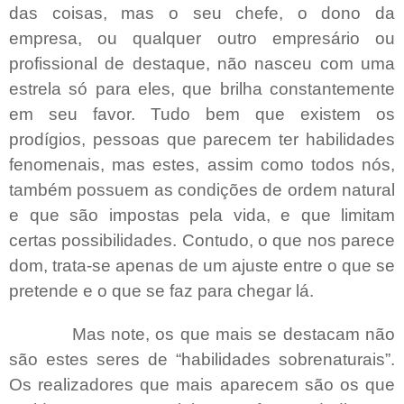
das coisas, mas o seu chefe, o dono da
empresa, ou qualquer outro empresário ou
profissional de destaque, não nasceu com uma
estrela só para eles, que brilha constantemente
em seu favor. Tudo bem que existem os
prodígios, pessoas que parecem ter habilidades
fenomenais, mas estes, assim como todos nós,
também possuem as condições de ordem natural
e que são impostas pela vida, e que limitam
certas possibilidades. Contudo, o que nos parece
dom, trata-se apenas de um ajuste entre o que se
pretende e o que se faz para chegar lá.
Mas note, os que mais se destacam não
são estes seres de “habilidades sobrenaturais”.
Os realizadores que mais aparecem são os que