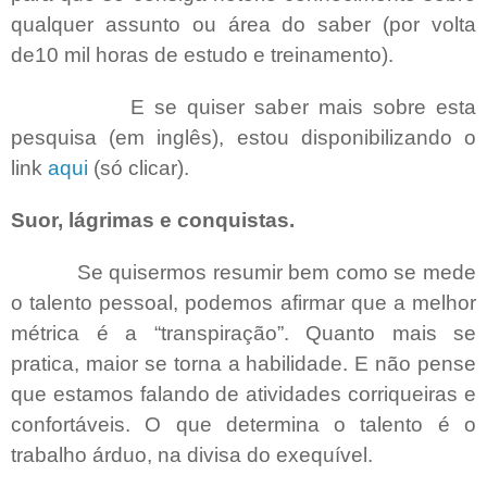
qualquer assunto ou área do saber (por volta
de10 mil horas de estudo e treinamento).
E se quiser saber mais sobre esta
pesquisa (em inglês), estou disponibilizando o
link
aqui
(só clicar).
Suor, lágrimas e conquistas.
Se quisermos resumir bem como se mede
o talento pessoal, podemos afirmar que a melhor
métrica é a “transpiração”. Quanto mais se
pratica, maior se torna a habilidade. E não pense
que estamos falando de atividades corriqueiras e
confortáveis. O que determina o talento é o
trabalho árduo, na divisa do exequível.