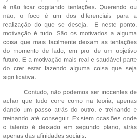
é não ficar cogitando tentações. Querendo ou
não, o foco é um dos diferenciais para a
realização do que se deseja.
E neste ponto,
motivação é tudo. São os motivados a alguma
coisa que mais facilmente deixam as tentações
do momento de lado, em prol de um objetivo
futuro. E a motivação mais real e saudável parte
do crer estar fazendo alguma coisa que seja
significativa.
Contudo, não podemos ser inocentes de
achar que tudo corre como na teoria, apenas
dando um passo atrás do outro, e treinando e
treinando até conseguir. Existem ocasiões onde
o talento é deixado em segundo plano, atrás
apenas das afinidades sociais.