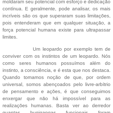
moldaram seu potencial com esforço e dedicação
contínua. E geralmente, pode analisar, os mais
incríveis são os que superaram suas limitações,
pois entenderam que em qualquer situação, a
força potencial humana existe para ultrapassar
limites.
Um leopardo por exemplo tem de
conviver com os instintos de um leopardo. Nós
como seres humanos possuímos além do
instinto, a consciência, e é esta que nos destaca.
Quando tomamos noção de que, por ordem
universal, somos abençoados pelo livre-arbítrio
de pensamento e ações, é que conseguimos
enxergar que não há impossível para as
realizações humanas. Basta ver ao derredor
quantas bugigangas funcionais foram